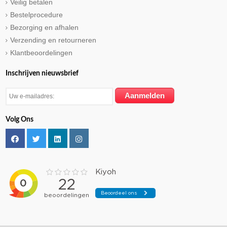
Veilig betalen
Bestelprocedure
Bezorging en afhalen
Verzending en retourneren
Klantbeoordelingen
Inschrijven nieuwsbrief
Volg Ons