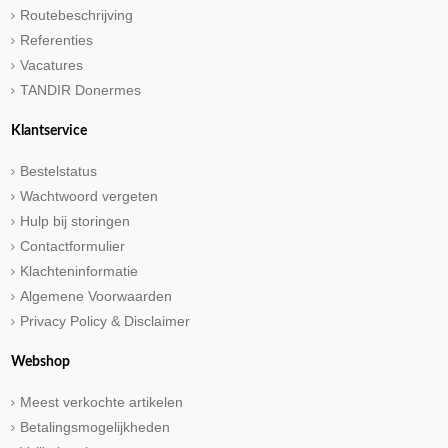
Routebeschrijving
Referenties
Vacatures
TANDIR Donermes
Klantservice
Bestelstatus
Wachtwoord vergeten
Hulp bij storingen
Contactformulier
Klachteninformatie
Algemene Voorwaarden
Privacy Policy & Disclaimer
Webshop
Meest verkochte artikelen
Betalingsmogelijkheden