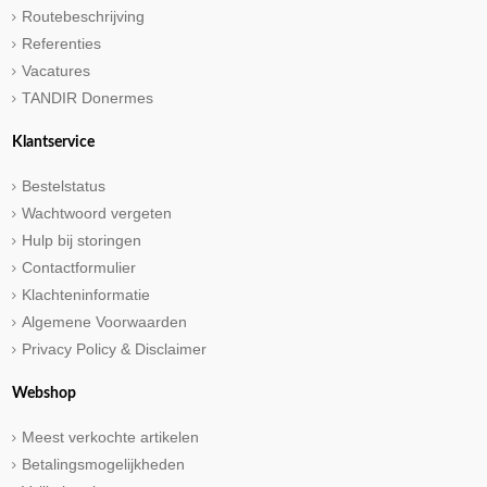
Routebeschrijving
Referenties
Vacatures
TANDIR Donermes
Klantservice
Bestelstatus
Wachtwoord vergeten
Hulp bij storingen
Contactformulier
Klachteninformatie
Algemene Voorwaarden
Privacy Policy & Disclaimer
Webshop
Meest verkochte artikelen
Betalingsmogelijkheden