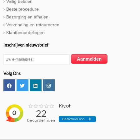
Veilig betalen
Bestelprocedure
Bezorging en afhalen
Verzending en retourneren
Klantbeoordelingen
Inschrijven nieuwsbrief
Volg Ons