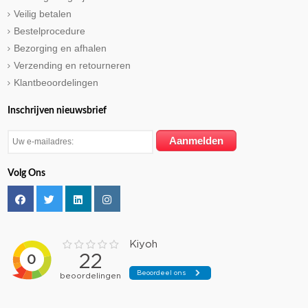
Veilig betalen
Bestelprocedure
Bezorging en afhalen
Verzending en retourneren
Klantbeoordelingen
Inschrijven nieuwsbrief
Volg Ons