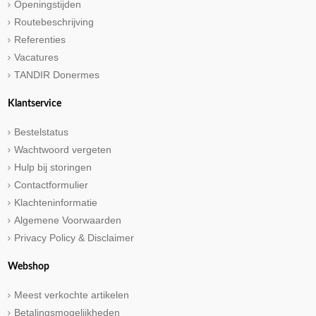
Openingstijden
Routebeschrijving
Referenties
Vacatures
TANDIR Donermes
Klantservice
Bestelstatus
Wachtwoord vergeten
Hulp bij storingen
Contactformulier
Klachteninformatie
Algemene Voorwaarden
Privacy Policy & Disclaimer
Webshop
Meest verkochte artikelen
Betalingsmogelijkheden