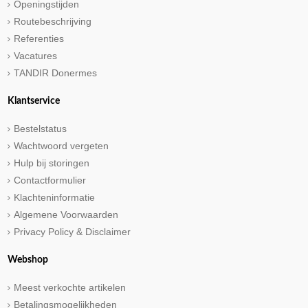
Openingstijden
Routebeschrijving
Referenties
Vacatures
TANDIR Donermes
Klantservice
Bestelstatus
Wachtwoord vergeten
Hulp bij storingen
Contactformulier
Klachteninformatie
Algemene Voorwaarden
Privacy Policy & Disclaimer
Webshop
Meest verkochte artikelen
Betalingsmogelijkheden