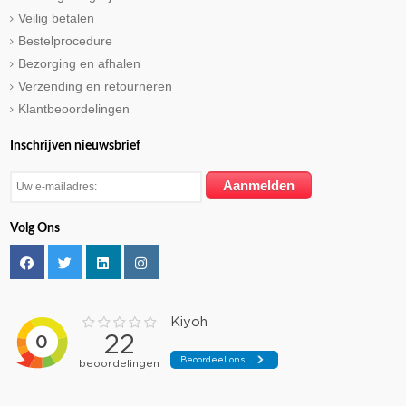
Veilig betalen
Bestelprocedure
Bezorging en afhalen
Verzending en retourneren
Klantbeoordelingen
Inschrijven nieuwsbrief
Volg Ons