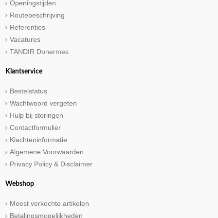
Openingstijden
Routebeschrijving
Referenties
Vacatures
TANDIR Donermes
Klantservice
Bestelstatus
Wachtwoord vergeten
Hulp bij storingen
Contactformulier
Klachteninformatie
Algemene Voorwaarden
Privacy Policy & Disclaimer
Webshop
Meest verkochte artikelen
Betalingsmogelijkheden