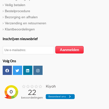
Veilig betalen
Bestelprocedure
Bezorging en afhalen
Verzending en retourneren
Klantbeoordelingen
Inschrijven nieuwsbrief
Volg Ons