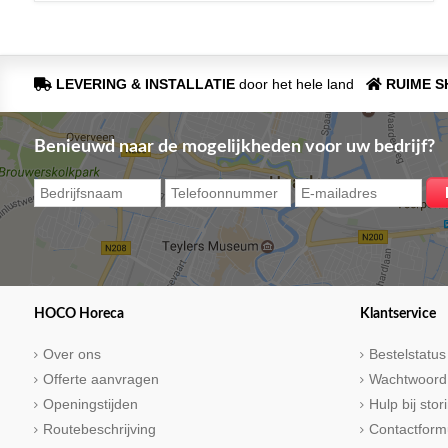
LEVERING & INSTALLATIE
door het hele land
RUIME 
Benieuwd naar de mogelijkheden voor uw bedrijf?
HOCO Horeca
Klantservice
Over ons
Bestelstatus
Offerte aanvragen
Wachtwoord
Openingstijden
Hulp bij sto
Routebeschrijving
Contactform