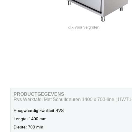
klik voor vergroten
PRODUCTGEGEVENS
Rvs Werktafel Met Schuifdeuren 1400 x 700-line | HW
Hoogwaardig kwaliteit RVS.
Lengte: 1400 mm
Diepte: 700 mm