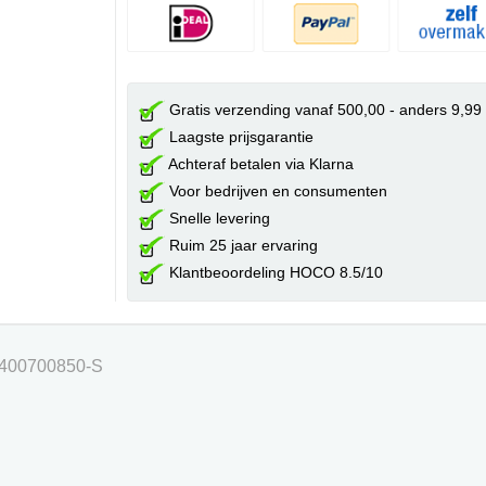
Gratis verzending vanaf 500,00 - anders 9,99
Laagste prijsgarantie
Achteraf betalen via Klarna
Voor bedrijven en consumenten
Snelle levering
Ruim 25 jaar ervaring
Klantbeoordeling HOCO 8.5/10
T1400700850-S