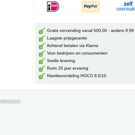
Gratis verzending vanaf 500,00 - anders 9,99
Laagste prijsgarantie
Achteraf betalen via Klarna
Voor bedrijven en consumenten
Snelle levering
Ruim 25 jaar ervaring
Klantbeoordeling HOCO 8.5/10
700850S6D