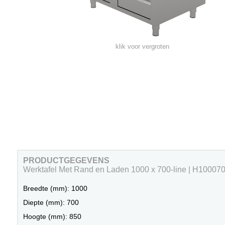
klik voor vergroten
PRODUCTGEGEVENS
Werktafel Met Rand en Laden 1000 x 700-line | H1000
Breedte (mm): 1000
Diepte (mm): 700
Hoogte (mm): 850