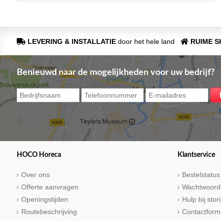
LEVERING & INSTALLATIE
door het hele land
RUIME 
Benieuwd naar de mogelijkheden voor uw bedrijf?
HOCO Horeca
Klantservice
Over ons
Bestelstatus
Offerte aanvragen
Wachtwoord
Openingstijden
Hulp bij sto
Routebeschrijving
Contactform