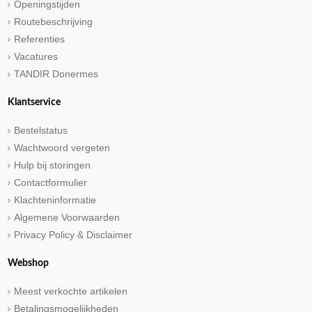
Openingstijden
Routebeschrijving
Referenties
Vacatures
TANDIR Donermes
Klantservice
Bestelstatus
Wachtwoord vergeten
Hulp bij storingen
Contactformulier
Klachteninformatie
Algemene Voorwaarden
Privacy Policy & Disclaimer
Webshop
Meest verkochte artikelen
Betalingsmogelijkheden