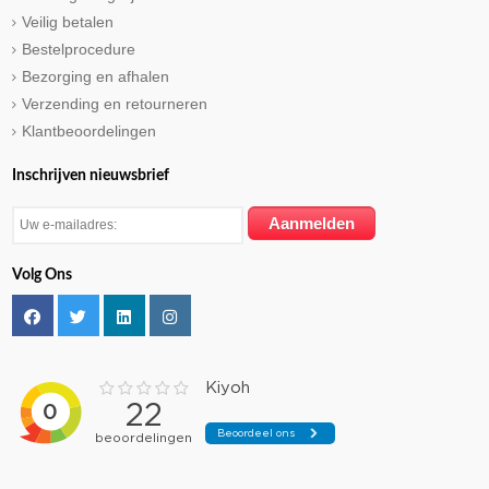
Veilig betalen
Bestelprocedure
Bezorging en afhalen
Verzending en retourneren
Klantbeoordelingen
Inschrijven nieuwsbrief
Volg Ons