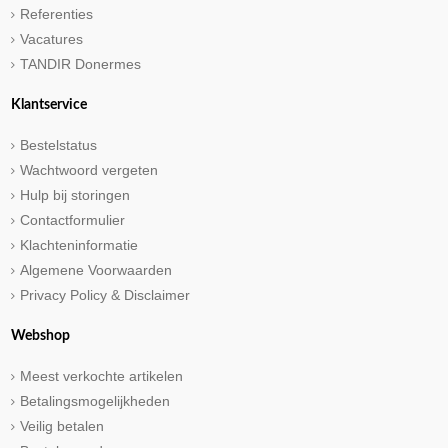
Referenties
Vacatures
TANDIR Donermes
Klantservice
Bestelstatus
Wachtwoord vergeten
Hulp bij storingen
Contactformulier
Klachteninformatie
Algemene Voorwaarden
Privacy Policy & Disclaimer
Webshop
Meest verkochte artikelen
Betalingsmogelijkheden
Veilig betalen