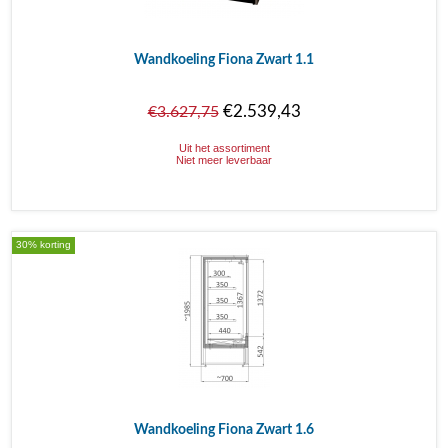
Wandkoeling Fiona Zwart 1.1
€2.539,43
€3.627,75
Uit het assortiment
Niet meer leverbaar
30% korting
Wandkoeling Fiona Zwart 1.6