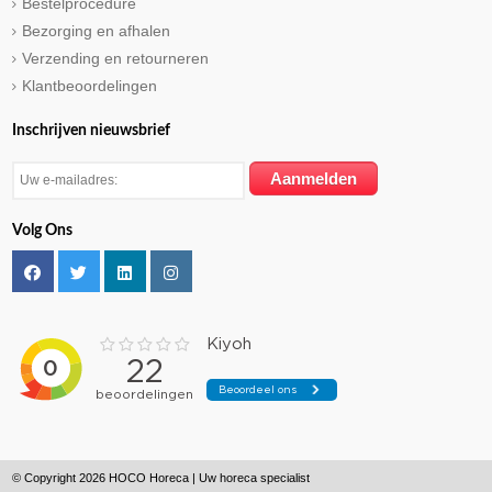
Bestelprocedure
Bezorging en afhalen
Verzending en retourneren
Klantbeoordelingen
Inschrijven nieuwsbrief
Volg Ons
© Copyright 2026 HOCO Horeca | Uw horeca specialist