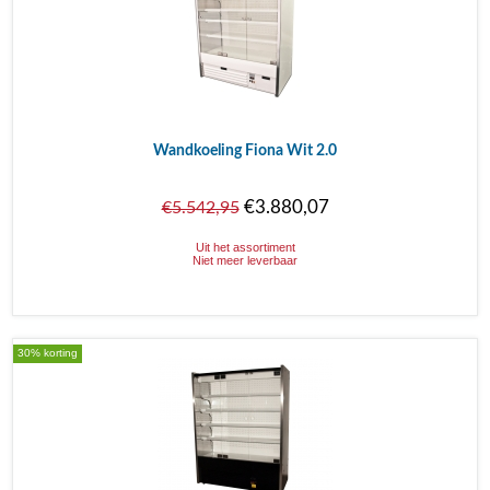
Wandkoeling Fiona Wit 2.0
€3.880,07
€5.542,95
Uit het assortiment
Niet meer leverbaar
30% korting