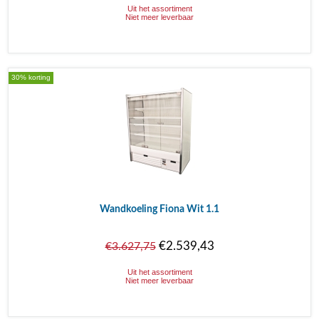
Uit het assortiment
Niet meer leverbaar
30% korting
Wandkoeling Fiona Wit 1.1
€2.539,43
€3.627,75
Uit het assortiment
Niet meer leverbaar