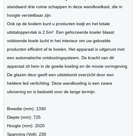
standaard drie ruime schappen in deze wandkoelkast, die in
hoogte verstelbaar zijn.
Ook op de bodem kunt u producten kwijt en het totale
uitstaloppervlak is 2.5m². Een geforceerde koeler blaast
voldoende koele lucht in het interieur om uw gekoelde
producten efficiënt af te koelen. Het apparaat is uitgerust met
een automatische ontdooiïngsysteem. De kracht van dit
apparaat zit hem in de goede koeling en de mooie vormgeving.
De glazen deur geeft een uitstekend overzicht door een
heldere led verlichting. Deze wandkoeling is een zware
uitvoering en is bedoeld voor de lange termijn.
Breedte (mm): 1330
Diepte (mm): 725
Hoogte (mm): 2020
Spanning (Volt): 230