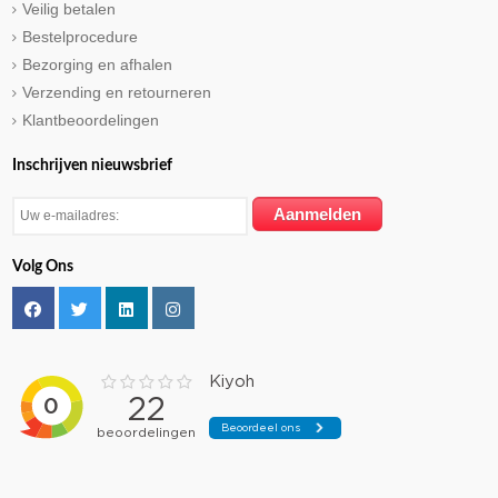
Veilig betalen
Bestelprocedure
Bezorging en afhalen
Verzending en retourneren
Klantbeoordelingen
Inschrijven nieuwsbrief
Volg Ons