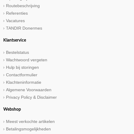
Routebeschrijving
Referenties
Vacatures
TANDIR Donermes
Klantservice
Bestelstatus
Wachtwoord vergeten
Hulp bij storingen
Contactformulier
Klachteninformatie
Algemene Voorwaarden
Privacy Policy & Disclaimer
Webshop
Meest verkochte artikelen
Betalingsmogelijkheden