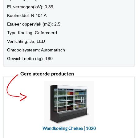
El. vermogen(kW): 0,89
Koelmiddel: R 404 A
Etaleer oppervlak (m2): 2.5
Type Koeling: Geforceerd
Verlichting: Ja, LED
Ontdooisysteem: Automatisch
Gewicht netto (kg): 180
Gerelateerde producten
Wandkoeling Chelsea | 1020