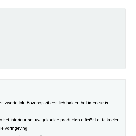
zwarte lak. Bovenop zit een lichtbak en het interieur is
n het interieur om uw gekoelde producten efficiënt af te koelen.
oie vormgeving.