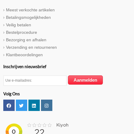
Meest verkochte artikelen
Betalingsmogelijkheden
Veilig betalen
Bestelprocedure
Bezorging en afhalen
Verzending en retourneren
Klantbeoordelingen
Inschrijven nieuwsbrief
Volg Ons