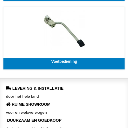
Voetbediening
LEVERING & INSTALLATIE
door het hele land
RUIME SHOWROOM
voor en weloverwogen
DUURZAAM EN GOEDKOOP