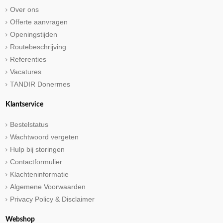
Over ons
Offerte aanvragen
Openingstijden
Routebeschrijving
Referenties
Vacatures
TANDIR Donermes
Klantservice
Bestelstatus
Wachtwoord vergeten
Hulp bij storingen
Contactformulier
Klachteninformatie
Algemene Voorwaarden
Privacy Policy & Disclaimer
Webshop