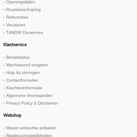
Openingstijden
Routebeschrijving
Referenties
Vacatures
TANDIR Donermes
Klantservice
Bestelstatus
Wachtwoord vergeten
Hulp bij storingen
Contactformulier
Klachteninformatie
Algemene Voorwaarden
Privacy Policy & Disclaimer
Webshop
Meest verkochte artikelen
Betalingsmogelijkheden