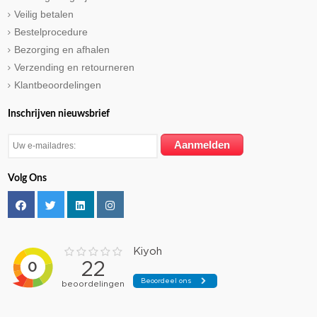
Veilig betalen
Bestelprocedure
Bezorging en afhalen
Verzending en retourneren
Klantbeoordelingen
Inschrijven nieuwsbrief
Volg Ons