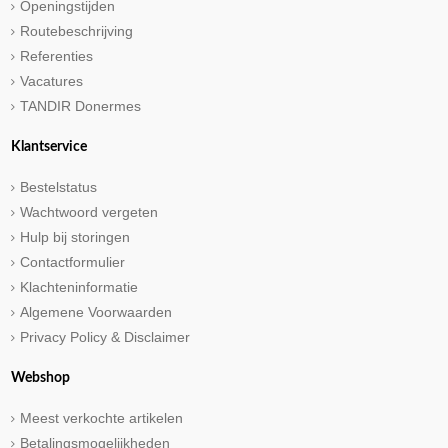
Openingstijden
Routebeschrijving
Referenties
Vacatures
TANDIR Donermes
Klantservice
Bestelstatus
Wachtwoord vergeten
Hulp bij storingen
Contactformulier
Klachteninformatie
Algemene Voorwaarden
Privacy Policy & Disclaimer
Webshop
Meest verkochte artikelen
Betalingsmogelijkheden