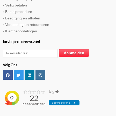
Veilig betalen
Bestelprocedure
Bezorging en afhalen
Verzending en retourneren
Klantbeoordelingen
Inschrijven nieuwsbrief
Volg Ons