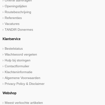
Offerte aanvragen
Openingstijden
Routebeschrijving
Referenties
Vacatures
TANDIR Donermes
Klantservice
Bestelstatus
Wachtwoord vergeten
Hulp bij storingen
Contactformulier
Klachteninformatie
Algemene Voorwaarden
Privacy Policy & Disclaimer
Webshop
Meest verkochte artikelen