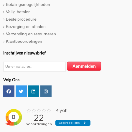
Betalingsmogelijkheden
Veilig betalen
Bestelprocedure
Bezorging en afhalen
Verzending en retourneren
Klantbeoordelingen
Inschrijven nieuwsbrief
Volg Ons