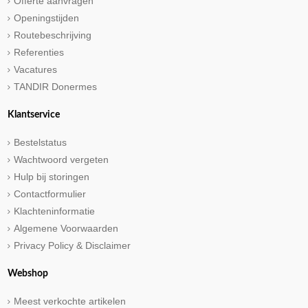
Offerte aanvragen
Openingstijden
Routebeschrijving
Referenties
Vacatures
TANDIR Donermes
Klantservice
Bestelstatus
Wachtwoord vergeten
Hulp bij storingen
Contactformulier
Klachteninformatie
Algemene Voorwaarden
Privacy Policy & Disclaimer
Webshop
Meest verkochte artikelen