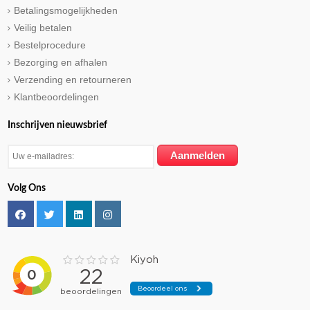
Betalingsmogelijkheden
Veilig betalen
Bestelprocedure
Bezorging en afhalen
Verzending en retourneren
Klantbeoordelingen
Inschrijven nieuwsbrief
Volg Ons