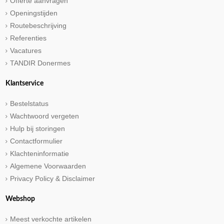
Offerte aanvragen
Openingstijden
Routebeschrijving
Referenties
Vacatures
TANDIR Donermes
Klantservice
Bestelstatus
Wachtwoord vergeten
Hulp bij storingen
Contactformulier
Klachteninformatie
Algemene Voorwaarden
Privacy Policy & Disclaimer
Webshop
Meest verkochte artikelen