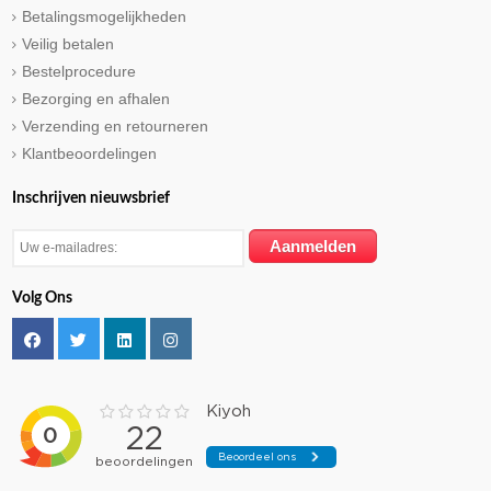
Betalingsmogelijkheden
Veilig betalen
Bestelprocedure
Bezorging en afhalen
Verzending en retourneren
Klantbeoordelingen
Inschrijven nieuwsbrief
Volg Ons