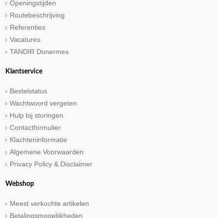
Openingstijden
Routebeschrijving
Referenties
Vacatures
TANDIR Donermes
Klantservice
Bestelstatus
Wachtwoord vergeten
Hulp bij storingen
Contactformulier
Klachteninformatie
Algemene Voorwaarden
Privacy Policy & Disclaimer
Webshop
Meest verkochte artikelen
Betalingsmogelijkheden