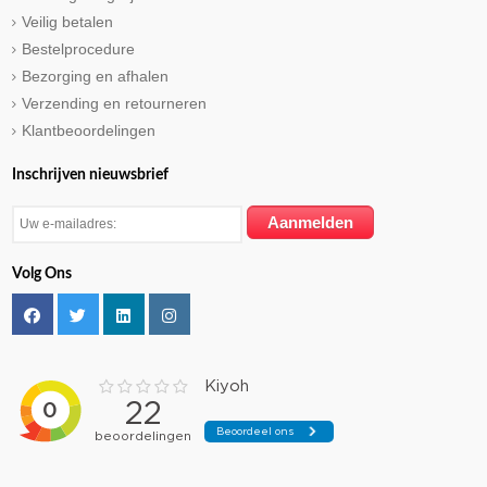
Veilig betalen
Bestelprocedure
Bezorging en afhalen
Verzending en retourneren
Klantbeoordelingen
Inschrijven nieuwsbrief
Volg Ons