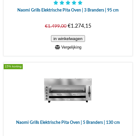
Naomi Grills Elektrische Pita Oven | 3 Branders | 95 cm
€1.274,15
€1.499,00
Vergelijking
15% korting
Naomi Grills Elektrische Pita Oven | 5 Branders | 130 cm