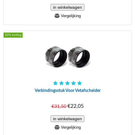
Vergelijking
30% korting
Verbindingsstuk Voor Vetafscheider
€22,05
€31,50
Vergelijking