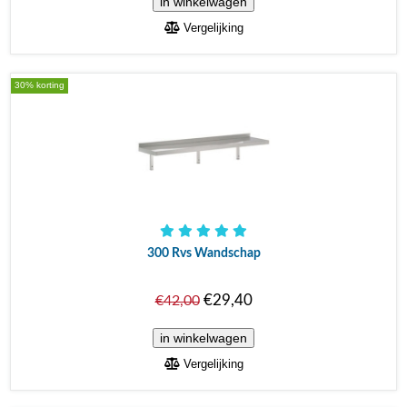
Vergelijking
30% korting
300 Rvs Wandschap
€29,40
€42,00
Vergelijking