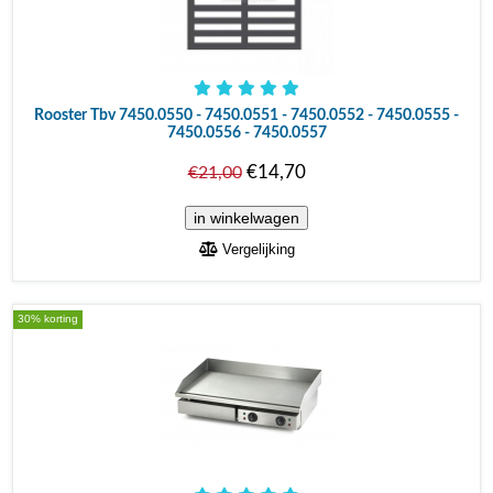
Rooster Tbv 7450.0550 - 7450.0551 - 7450.0552 - 7450.0555 -
7450.0556 - 7450.0557
€14,70
€21,00
Vergelijking
30% korting